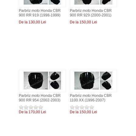
Parbriz moto Honda CBR
Parbriz moto Honda CBR
900 RR 919 (1998-1999)
900 RR 929 (2000-2001)
De la 130,00 Lei
De la 150,00 Lei
Parbriz moto Honda CBR
Parbriz moto Honda CBR
900 RR 954 (2002-2003)
1100 XX (1996-2007)
De la 170,00 Lei
De la 150,00 Lei