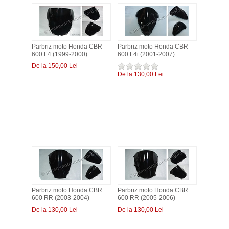
Parbriz moto Honda CBR
Parbriz moto Honda CBR
600 F4 (1999-2000)
600 F4i (2001-2007)
De la 150,00 Lei
De la 130,00 Lei
Parbriz moto Honda CBR
Parbriz moto Honda CBR
600 RR (2003-2004)
600 RR (2005-2006)
De la 130,00 Lei
De la 130,00 Lei