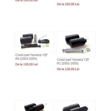
De la 150,00 Lei
De la 150,00 Lei
Crash pad Yamaha YZF
R6 (2003-2005)
Crash pad Yamaha YZF
R1 (2002-2003)
De la 130,00 Lei
De la 130,00 Lei