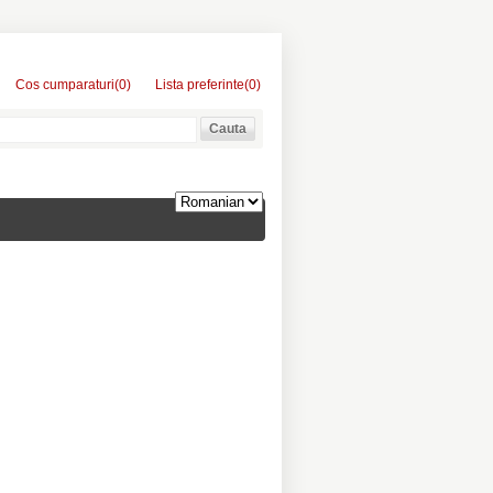
Cos cumparaturi
(0)
Lista preferinte
(0)