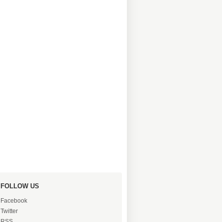
FOLLOW US
Facebook
Twitter
RSS